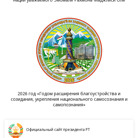
2026 год «Годом расширения благоустройства и
созидания, укрепления национального самосознания и
самопознания»
Официальный сайт президента РТ