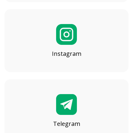
Instagram
Telegram