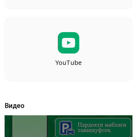
YouTube
Видео