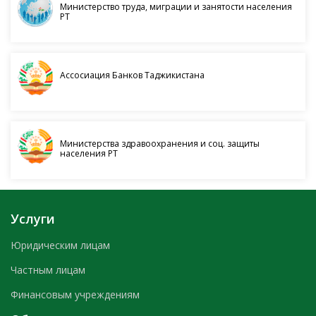
Министерство труда, миграции и занятости населения
РТ
Ассосиация Банков Таджикистана
Министерства здравоохранения и соц. защиты
населения РТ
Услуги
Юридическим лицам
Частным лицам
Финансовым учреждениям