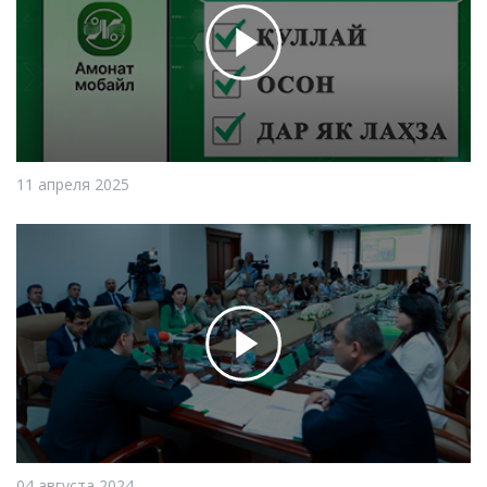
11 апреля 2025
04 августа 2024