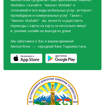
Мобайл». Скачайте "Амонат Мобайл" и
оплачивайте все виды мобильных услуг, интернет-
провайдеров и коммунальных услуг. Также с
"Амонат Мобайл" вы можете осуществить
переводы с карты на карту за несколько минут
в режиме онлайн не выходя из дома!
Мы заботимся о Вас и вашем времени!
Амонатбонк — народный банк Таджикистана.