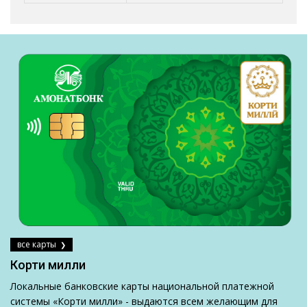
все карты
Корти милли
Локальные банковские карты национальной платежной
системы «Корти милли» - выдаются всем желающим для