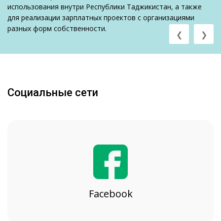
использования внутри Республики Таджикистан, а также
для реализации зарплатных проектов с организациями
разных форм собственности.
❮
❯
Социальные сети
Facebook