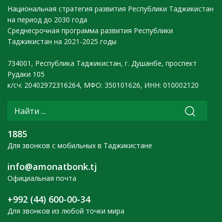
Национальная стратегия развития Республики Таджикистан
на период до 2030 года
Среднесрочная программа развития Республики
Таджикистан на 2021-2025 годы
734001, Республика Таджикистан, г. Душанбе, проспект
Рудаки 105
к/сч: 20402972316264, МФО: 350101626, ИНН: 010002120
1885
Для звонков с мобильных в Таджикистане
info@amonatbonk.tj
Официальная почта
+992 (44) 600-00-34
Для звонков из любой точки мира