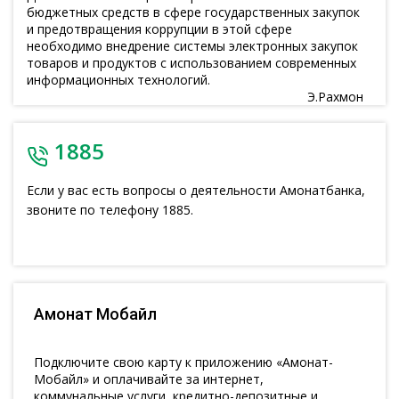
бюджетных средств в сфере государственных закупок
и предотвращения коррупции в этой сфере
необходимо внедрение системы электронных закупок
товаров и продуктов с использованием современных
информационных технологий.
Э.Рахмон
1885
Если у вас есть вопросы о деятельности Амонатбанка,
звоните по телефону 1885.
Амонат Мобайл
Подключите свою карту к приложению «Амонат-
Мобайл» и оплачивайте за интернет,
коммунальные услуги, кредитно-депозитные и