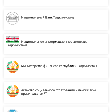
Национальный Банк Таджикистана
Национальное информационное агентство
Таджикистана
Министерство финансов Республики Таджикистан
Агенство социального страхования и пенсий при
правительстве РТ