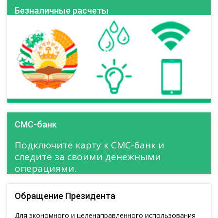
Безналичные расчеты
СМС-банк
Подключите карту к СМС-банк и
следите за своими денежными
операциями.
Обращение Президента
Для экономного и целенаправленного использования