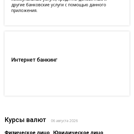
другие банковские услуги с помощью данного
приложения.
Интернет банкинг
Курсы валют
06 августа 2026
Физическое лицо
Юридическое лицо