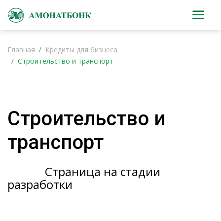
Главная
Кредиты для бизнеса
Строительство и транспорт
Строительство и
транспорт
Страница на стадии
разработки