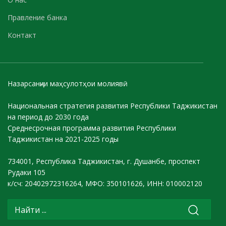
Правление банка
Контакт
Назарсанҷии маҳсулотҳои молиявӣ
Национальная стратегия развития Республики Таджикистан
на период до 2030 года
Среднесрочная программа развития Республики
Таджикистан на 2021-2025 годы
734001, Республика Таджикистан, г. Душанбе, проспект
Рудаки 105
к/сч: 20402972316264, МФО: 350101626, ИНН: 010002120