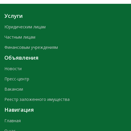
Услуги
Юридическим лицам
Частным лицам
Финансовым учреждениям
Объявления
Новости
Пресс-центр
Вакансии
Реестр заложенного имущества
Навигация
Главная
О нас