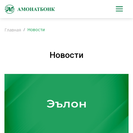
Новости
Главная
Новости