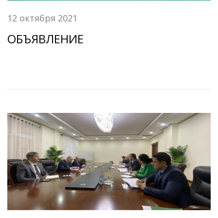
12 октября 2021
ОБЪЯВЛЕНИЕ