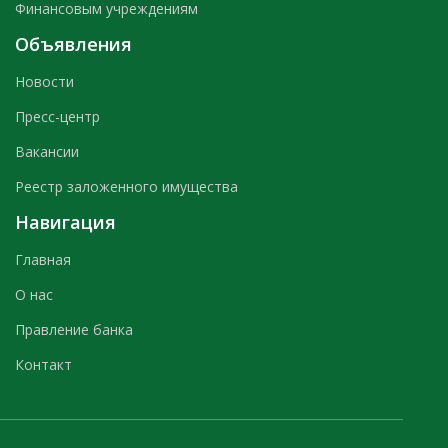
Финансовым учреждениям
Объявления
Новости
Пресс-центр
Вакансии
Реестр заложенного имущества
Навигация
Главная
О нас
Правление банка
Контакт