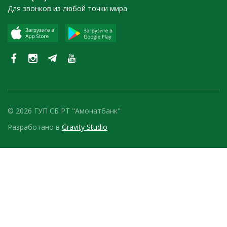
Для звонков из любой точки мира
© 2026 ГУП СБ РТ "Амонатбанк"
Разработано в
Gravity Studio