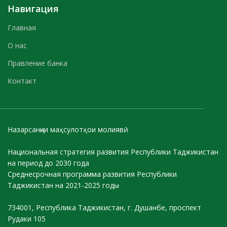
Навигация
Главная
О нас
Правление банка
Контакт
Назарсанҷии маҳсулотҳои молиявӣ
Национальная стратегия развития Республики Таджикистан
на период до 2030 года
Среднесрочная программа развития Республики
Таджикистан на 2021-2025 годы
734001, Республика Таджикистан, г. Душанбе, проспект
Рудаки 105