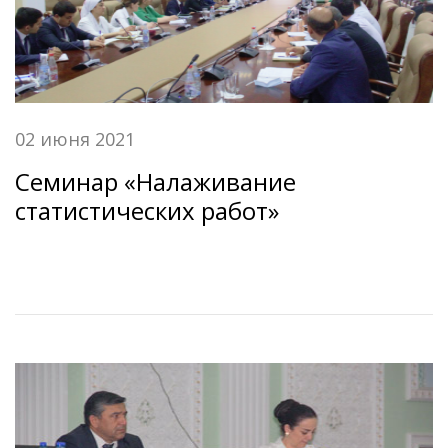
02 июня 2021
Семинар «Налаживание
статистических работ»