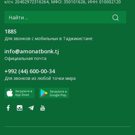
к/сч: 20402972316264, МФО: 350101626, ИНН: 010002120
1885
Для звонков с мобильных в Таджикистане
info@amonatbonk.tj
Официальная почта
+992 (44) 600-00-34
Для звонков из любой точки мира