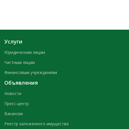
Услуги
Юридическим лицам
Частным лицам
Финансовым учреждениям
Объявления
Новости
Пресс-центр
Вакансии
Реестр заложенного имущества