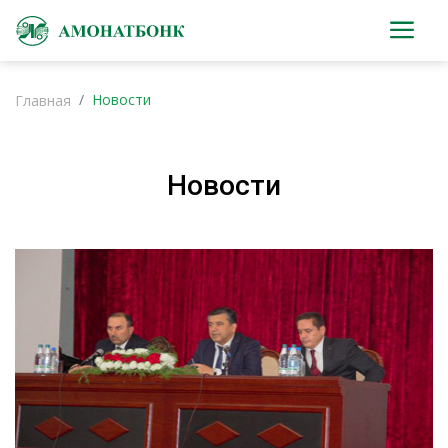
Новости
Главная
Новости