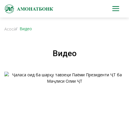
Видео
Асосӣ
Видео