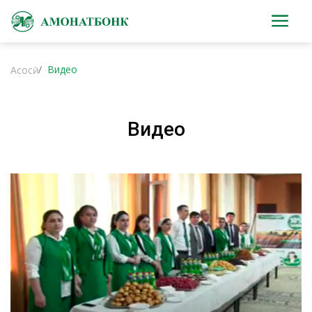
Видео
Асосӣ
Видео