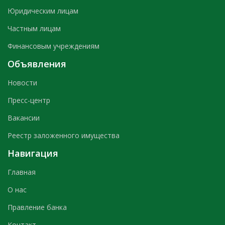
Юридическим лицам
Частным лицам
Финансовым учреждениям
Объявления
Новости
Пресс-центр
Вакансии
Реестр заложенного имущества
Навигация
Главная
О нас
Правление банка
Контакт