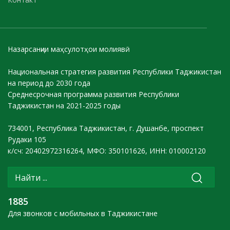
Назарсанҷии маҳсулотҳои молиявӣ
Национальная стратегия развития Республики Таджикистан
на период до 2030 года
Среднесрочная программа развития Республики
Таджикистан на 2021-2025 годы
734001, Республика Таджикистан, г. Душанбе, проспект
Рудаки 105
к/сч: 20402972316264, МФО: 350101626, ИНН: 010002120
1885
Для звонков с мобильных в Таджикистане