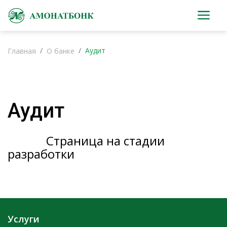
Аудит
Главная
О банке
Аудит
Страница на стадии
разработки
Услуги