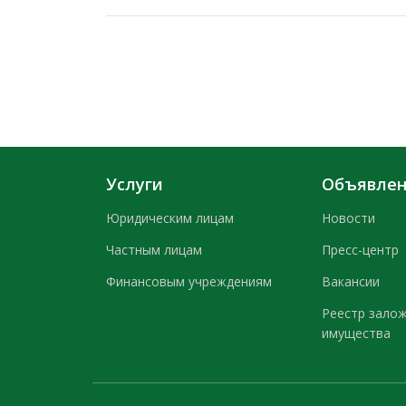
Услуги
Объявле
Юридическим лицам
Новости
Частным лицам
Пресс-центр
Финансовым учреждениям
Вакансии
Реестр зало
имущества