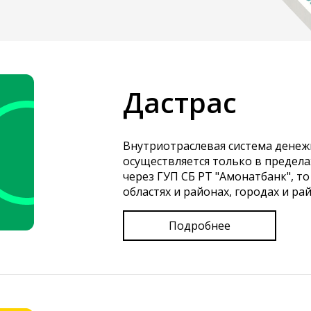
Дастрас
Внутриотраслевая система денеж
осуществляется только в предела
через ГУП СБ РТ "Амонатбанк", то
областях и районах, городах и рай
Подробнее