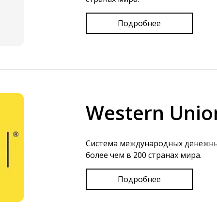
Подробнее
Western Unio
Система международных денежны
более чем в 200 странах мира.
Подробнее