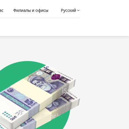
ас
Филиалы и офисы
Русский