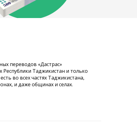
ных переводов «Дастрас»
х Республики Таджикистан и только
 есть во всех частях Таджикистана,
онах, и даже общинах и селах.