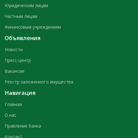
Юридическим лицам
Частным лицам
Финансовым учреждениям
Объявления
Новости
Пресс-центр
Вакансии
Реестр заложенного имущества
Навигация
Главная
О нас
Правление банка
Контакт