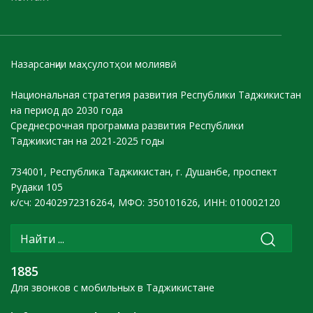
Назарсанҷии маҳсулотҳои молиявӣ
Национальная стратегия развития Республики Таджикистан
на период до 2030 года
Среднесрочная программа развития Республики
Таджикистан на 2021-2025 годы
734001, Республика Таджикистан, г. Душанбе, проспект
Рудаки 105
к/сч: 20402972316264, МФО: 350101626, ИНН: 010002120
1885
Для звонков с мобильных в Таджикистане