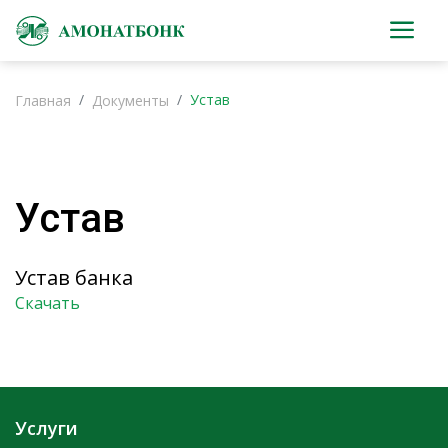
Устав
Главная
Документы
Устав
Устав банка
Скачать
Услуги