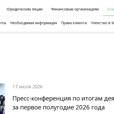
Юридическим лицам
Финансовым организациям
О н
нты
Необходимая информация
Права клиента
Членство в
17 июля 2026
Пресс-конференция по итогам де
за первое полугодие 2026 года