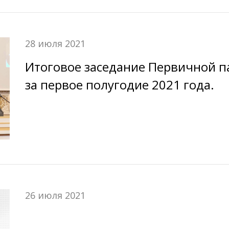
28 июля 2021
Итоговое заседание Первичной п
за первое полугодие 2021 года.
26 июля 2021