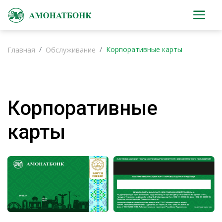
Корпоративные карты
Главная
Обслуживание
Корпоративные
карты