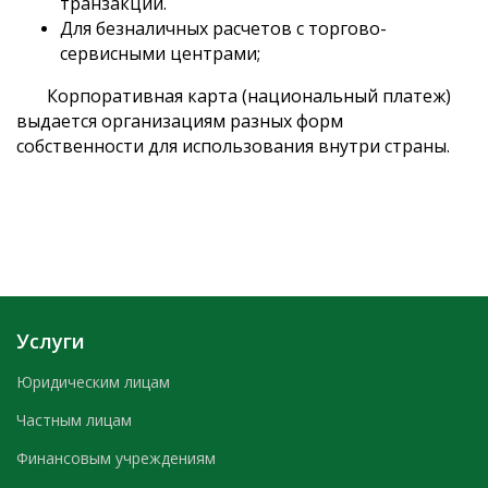
транзакций.
Для безналичных расчетов с торгово-
сервисными центрами;
Корпоративная карта (национальный платеж)
выдается организациям разных форм
собственности для использования внутри страны.
Услуги
Юридическим лицам
Частным лицам
Финансовым учреждениям