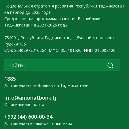
Национальная стратегия развития Республики Таджикистан
на период до 2030 года
Среднесрочная программа развития Республики
Таджикистан на 2021-2025 годы
734001, Республика Таджикистан, г. Душанбе, проспект
Рудаки 105
к/сч: 20402972316264, МФО: 350101626, ИНН: 010002120
1885
Для звонков с мобильных в Таджикистане
info@amonatbonk.tj
Официальная почта
+992 (44) 600-00-34
Для звонков из любой точки мира