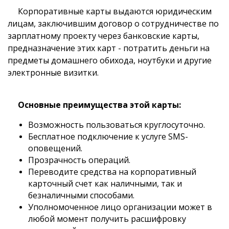
Корпоративные карты выдаются юридическим
лицам, заключившим договор о сотрудничестве по
зарплатному проекту через банковские карты,
предназначение этих карт - потратить деньги на
предметы домашнего обихода, ноутбуки и другие
электронные визитки.
Основные преимущества этой карты:
Возможность пользоваться круглосуточно.
Бесплатное подключение к услуге SMS-
оповещений.
Прозрачность операций.
Переводите средства на корпоративный
карточный счет как наличными, так и
безналичными способами.
Уполномоченное лицо организации может в
любой момент получить расшифровку