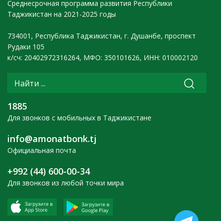
Среднесрочная программа развития Республики
Таджикистан на 2021-2025 годы
734001, Республика Таджикистан, г. Душанбе, проспект
Рудаки 105
к/сч: 20402972316264, МФО: 350101626, ИНН: 010002120
1885
Для звонков с мобильных в Таджикистане
info@amonatbonk.tj
Официальная почта
+992 (44) 600-00-34
Для звонков из любой точки мира