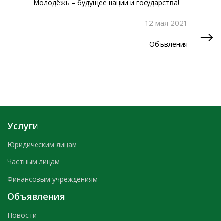
Молодёжь – будущее нации и государства!
12 мая 2021
Объвления
Услуги
Юридическим лицам
Частным лицам
Финансовым учреждениям
Объявления
Новости