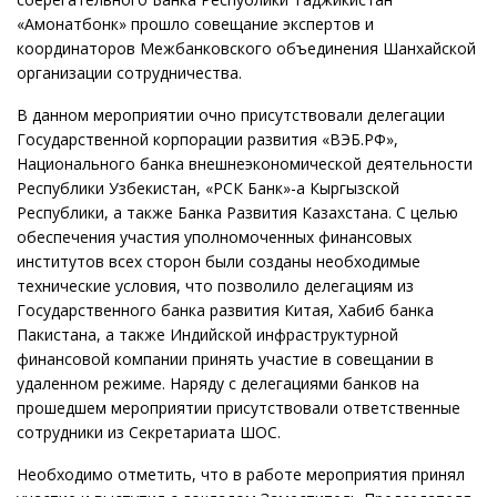
«Амонатбонк» прошло совещание экспертов и
координаторов Межбанковского объединения Шанхайской
организации сотрудничества.
В данном мероприятии очно присутствовали делегации
Государственной корпорации развития «ВЭБ.РФ»,
Национального банка внешнеэкономической деятельности
Республики Узбекистан, «РСК Банк»-а Кыргызской
Республики, а также Банка Развития Казахстана. С целью
обеспечения участия уполномоченных финансовых
институтов всех сторон были созданы необходимые
технические условия, что позволило делегациям из
Государственного банка развития Китая, Хабиб банка
Пакистана, а также Индийской инфраструктурной
финансовой компании принять участие в совещании в
удаленном режиме. Наряду с делегациями банков на
прошедшем мероприятии присутствовали ответственные
сотрудники из Секретариата ШОС.
Необходимо отметить, что в работе мероприятия принял