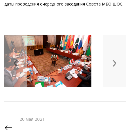
даты проведения очередного заседания Совета МБО ШОС.
‹
›
20 мая 2021