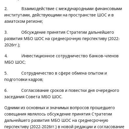
2. Взаимодействие с международными финансовыми
институтами, действующими на пространстве ШОС и в
азиатском регионе;
3. Обсуждение принятия Стратегии дальнейшего
развития МБО ШОС на среднесрочную перспективу (2022-
2026гг.);
4. Инвестиционное сотрудничество банков-членов
МБО ШОС;
5. Сотрудничество в сфере обмена опытом и
подготовки кадров;
6. Согласование сроков и повестки дня очередного
заседания Совета МБО ШОС.
Одними из основных и значимых вопросов прошедшего
совещания являлось обсуждение принятия Стратегии
дальнейшего развития МБО ШОС на среднесрочную
перспективу (2022-2026гг.) в новой редакции и согласование