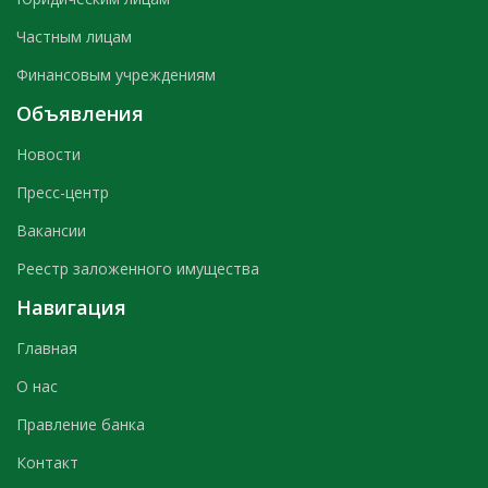
Частным лицам
Финансовым учреждениям
Объявления
Новости
Пресс-центр
Вакансии
Реестр заложенного имущества
Навигация
Главная
О нас
Правление банка
Контакт