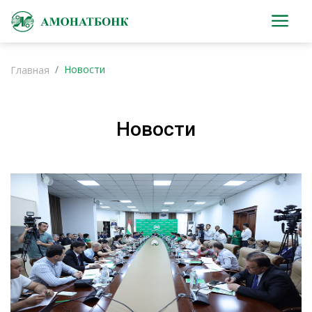
Новости
Главная
Новости