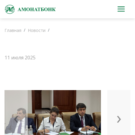
Главная
Новости
11 июля 2025
‹
›