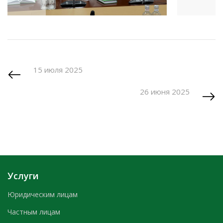
15 июля 2025
26 июня 2025
Услуги
Юридическим лицам
Частным лицам