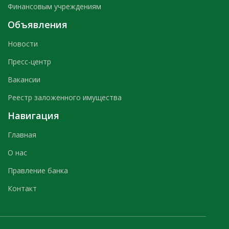
Финансовым учреждениям
Объявления
Новости
Пресс-центр
Вакансии
Реестр заложенного имущества
Навигация
Главная
О нас
Правление банка
Контакт