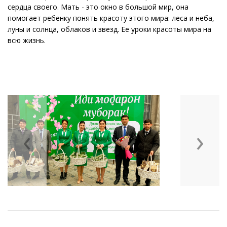
сердца своего. Мать - это окно в большой мир, она
помогает ребенку понять красоту этого мира: леса и неба,
луны и солнца, облаков и звезд. Ее уроки красоты мира на
всю жизнь.
‹
›