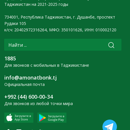
Таджикистан на 2021-2025 годы
734001, Республика Таджикистан, г. Душанбе, проспект
Рудаки 105
к/сч: 20402972316264, МФО: 350101626, ИНН: 010002120
1885
Для звонков с мобильных в Таджикистане
info@amonatbonk.tj
Официальная почта
+992 (44) 600-00-34
Для звонков из любой точки мира