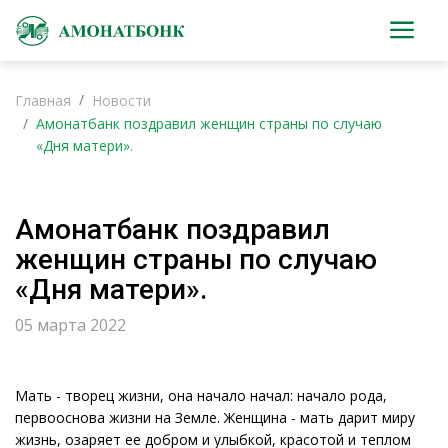
Главная
Новости
Амонатбанк поздравил женщин страны по случаю
«Дня матери».
Амонатбанк поздравил
женщин страны по случаю
«Дня матери».
05 марта 2022
Мать - творец жизни, она начало начал: начало рода,
первооснова жизни на Земле. Женщина - мать дарит миру
жизнь, озаряет ее добром и улыбкой, красотой и теплом