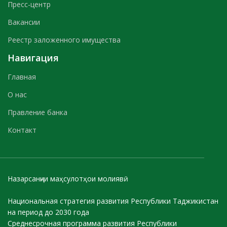
Пресс-центр
Вакансии
Реестр заложенного имущества
Навигация
Главная
О нас
Правление банка
Контакт
Назарсанҷии маҳсулотҳои молиявӣ
Национальная стратегия развития Республики Таджикистан
на период до 2030 года
Среднесрочная программа развития Республики