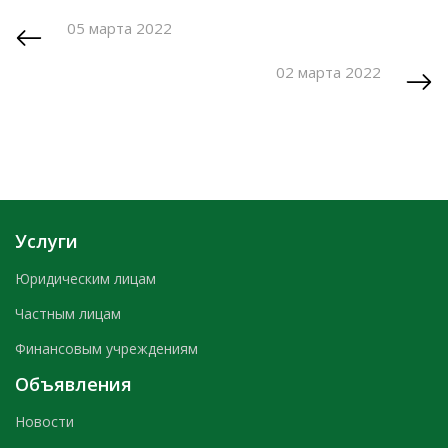
05 марта 2022
02 марта 2022
Услуги
Юридическим лицам
Частным лицам
Финансовым учреждениям
Объявления
Новости