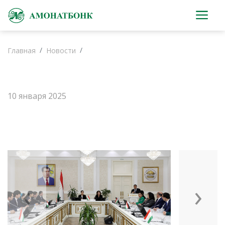
Главная
Новости
10 января 2025
‹
›