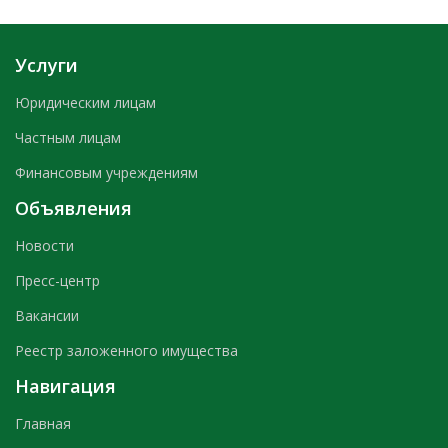
Услуги
Юридическим лицам
Частным лицам
Финансовым учреждениям
Объявления
Новости
Пресс-центр
Вакансии
Реестр заложенного имущества
Навигация
Главная