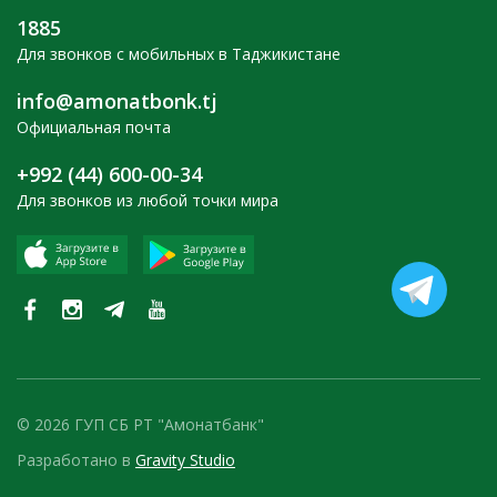
1885
Для звонков с мобильных в Таджикистане
info@amonatbonk.tj
Официальная почта
+992 (44) 600-00-34
Для звонков из любой точки мира
© 2026 ГУП СБ РТ "Амонатбанк"
Разработано в
Gravity Studio