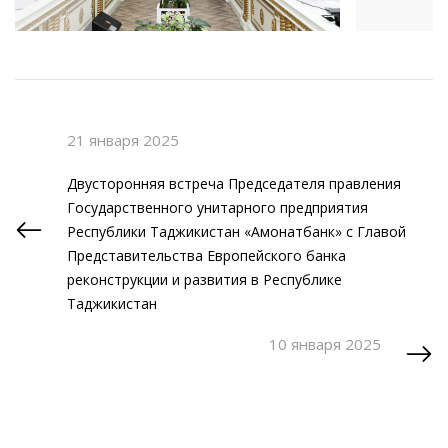
21 января 2025
Двусторонняя встреча Председателя правления
Государственного унитарного предприятия
Республики Таджикистан «Амонатбанк» с Главой
Представительства Европейского банка
реконструкции и развития в Республике
Таджикистан
10 января 2025