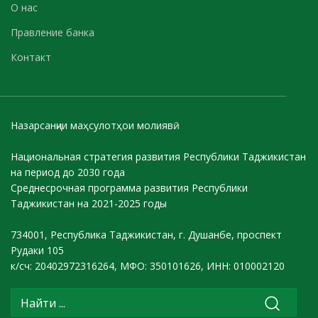
О нас
Правление банка
Контакт
Назарсанҷии маҳсулотҳои молиявӣ
Национальная стратегия развития Республики Таджикистан
на период до 2030 года
Среднесрочная программа развития Республики
Таджикистан на 2021-2025 годы
734001, Республика Таджикистан, г. Душанбе, проспект
Рудаки 105
к/сч: 20402972316264, МФО: 350101626, ИНН: 010002120