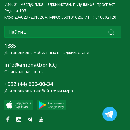
734001, Республика Таджикистан, г. Душанбе, проспект
Рудаки 105
к/сч: 20402972316264, МФО: 350101626, ИНН: 010002120
1885
Для звонков с мобильных в Таджикистане
info@amonatbonk.tj
Официальная почта
+992 (44) 600-00-34
Для звонков из любой точки мира