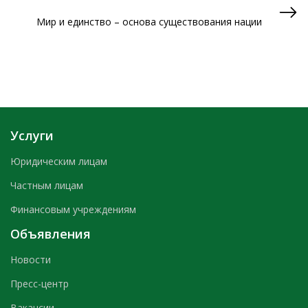
Мир и единство – основа существования нации
Услуги
Юридическим лицам
Частным лицам
Финансовым учреждениям
Объявления
Новости
Пресс-центр
Вакансии