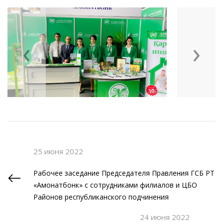
‹
›
25 июня 2022
Рабочее заседание Председателя Правления ГСБ РТ
«Амонатбонк» с сотрудниками филиалов и ЦБО
Районов республиканского подчинения
24 июня 2022