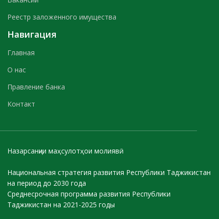
Реестр заложенного имущества
Навигация
Главная
О нас
Правление банка
Контакт
Назарсанҷии маҳсулотҳои молиявӣ
Национальная стратегия развития Республики Таджикистан
на период до 2030 года
Среднесрочная программа развития Республики
Таджикистан на 2021-2025 годы