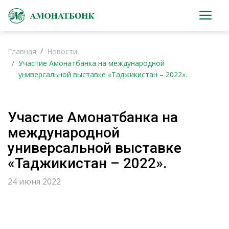
Главная
Новости
Участие Амонатбанка на международной
универсальной выставке «Таджикистан – 2022».
Участие Амонатбанка на
международной
универсальной выставке
«Таджикистан – 2022».
24 июня 2022