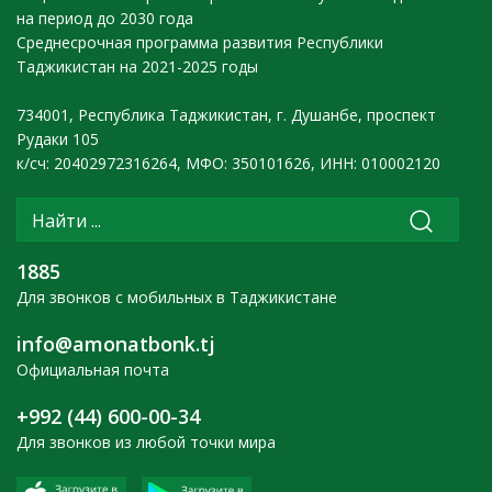
на период до 2030 года
Среднесрочная программа развития Республики
Таджикистан на 2021-2025 годы
734001, Республика Таджикистан, г. Душанбе, проспект
Рудаки 105
к/сч: 20402972316264, МФО: 350101626, ИНН: 010002120
1885
Для звонков с мобильных в Таджикистане
info@amonatbonk.tj
Официальная почта
+992 (44) 600-00-34
Для звонков из любой точки мира