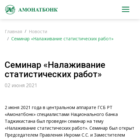
Главная
Новости
Семинар «Налаживание статистических работ»
Семинар «Налаживание
статистических работ»
02 июня 2021
2 июня 2021 года в центральном аппарате ГСБ РТ
«Амонатбонк» специалистами Национального банка
Таджикистана был проведен семинар на тему
«Налаживание статистических работ». Семинар был открыт
Председателем Правления Икроми С.С. и Заместителем