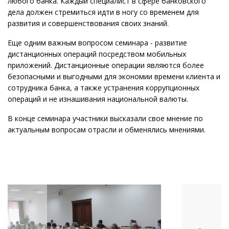
любого банка. Каждый специалист в сфере банковского
дела должен стремиться идти в ногу со временем для
развития и совершенствования своих знаний.
Еще одним важным вопросом семинара - развитие
дистанционных операций посредством мобильных
приложений. Дистанционные операции являются более
безопасными и выгодными для экономии времени клиента и
сотрудника банка, а также устранения коррупционных
операций и не изнашивания национальной валюты.
В конце семинара участники высказали свое мнение по
актуальным вопросам отрасли и обменялись мнениями.