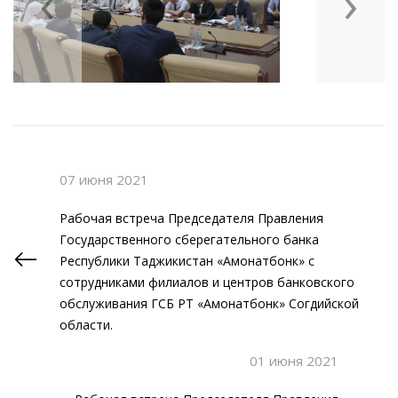
‹
›
07 июня 2021
Рабочая встреча Председателя Правления
Государственного сберегательного банка
Республики Таджикистан «Амонатбонк» с
сотрудниками филиалов и центров банковского
обслуживания ГСБ РТ «Амонатбонк» Согдийской
области.
01 июня 2021